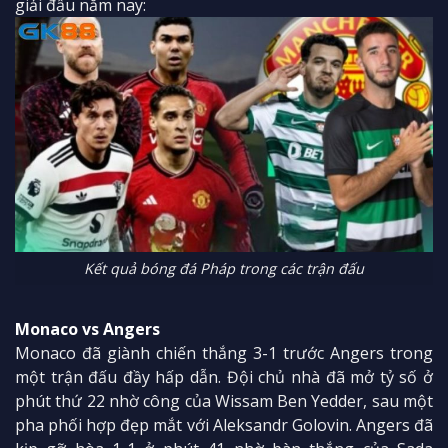
giải đấu năm nay:
Kết quả bóng đá Pháp trong các trận đấu
Monaco vs Angers
Monaco đã giành chiến thắng 3-1 trước Angers trong
một trận đấu đầy hấp dẫn. Đội chủ nhà đã mở tỷ số ở
phút thứ 22 nhờ công của Wissam Ben Yedder, sau một
pha phối hợp đẹp mắt với Aleksandr Golovin. Angers đã