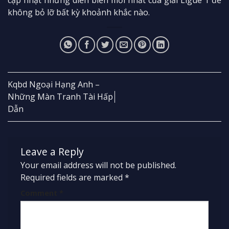
cập nhật những diễn biến mới nhất của giải Ligue 1 để
không bỏ lỡ bất kỳ khoảnh khắc nào.
Kqbd Ngoại Hạng Anh –
Những Màn Tranh Tài Hấp
Dẫn
Leave a Reply
Your email address will not be published.
Required fields are marked
*
Comment
*