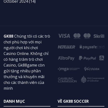
October 2024
(14)
GK88
Chúng tôi có các trò
chơi phù hợp với mọi
người chơi khi chơi
Casino Online. Không chỉ
có hàng trăm trò chơi
Casino, Gk88game còn
gửi tặng nhiều phần
thưởng và khuyến mãi
cho các thành viên của
mình
DANH MỤC
VỀ GK88 SOCCER