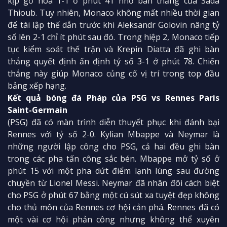
kịp gỡ hòa 1-1 ở phút 41 nhờ bàn thắng của Sada
Thioub. Tuy nhiên, Monaco không mất nhiều thời gian
để tái lập thế dẫn trước khi Aleksandr Golovin nâng tỷ
số lên 2-1 chỉ ít phút sau đó. Trong hiệp 2, Monaco tiếp
tục kiểm soát thế trận và Krepin Diatta đã ghi bàn
thắng quyết định ấn định tỷ số 3-1 ở phút 78. Chiến
thắng này giúp Monaco củng cố vị trí trong top đầu
bảng xếp hạng.
Kết quả bóng đá Pháp của PSG vs Rennes Paris
Saint-Germain
(PSG) đã có màn trình diễn thuyết phục khi đánh bại
Rennes với tỷ số 2-0. Kylian Mbappe và Neymar là
những người lập công cho PSG, cả hai đều ghi bàn
trong các pha tấn công sắc bén. Mbappe mở tỷ số ở
phút 15 với một pha dứt điểm lạnh lùng sau đường
chuyền từ Lionel Messi. Neymar đã nhân đôi cách biệt
cho PSG ở phút 67 bằng một cú sút xa tuyệt đẹp không
cho thủ môn của Rennes cơ hội cản phá. Rennes đã có
một vài cơ hội phản công nhưng không thể xuyên